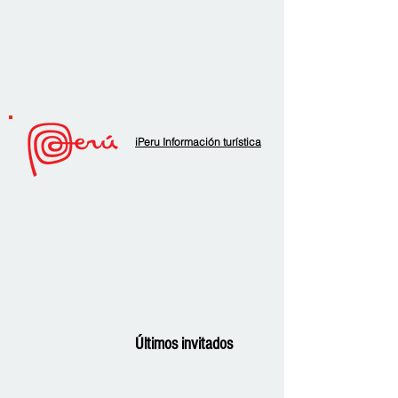
iPeru Información turística
Últimos invitados