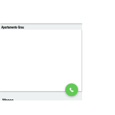
Apartamento Grau
Mapas