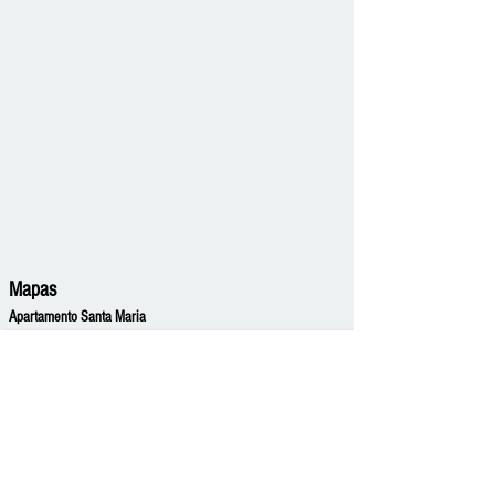
Mapas
Apartamento Santa Maria