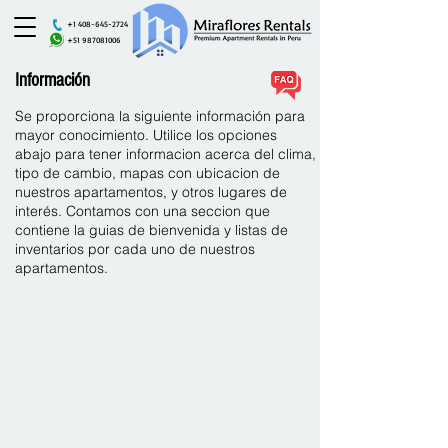
+1 408-645-2724
+51 987081006
Información
Se proporciona la siguiente información para
mayor conocimiento. Utilice los opciones
abajo para tener informacion acerca del clima,
tipo de cambio, mapas con ubicacion de
nuestros apartamentos, y otros lugares de
interés. Contamos con una seccion que
contiene la guias de bienvenida y listas de
inventarios por cada uno de nuestros
apartamentos.