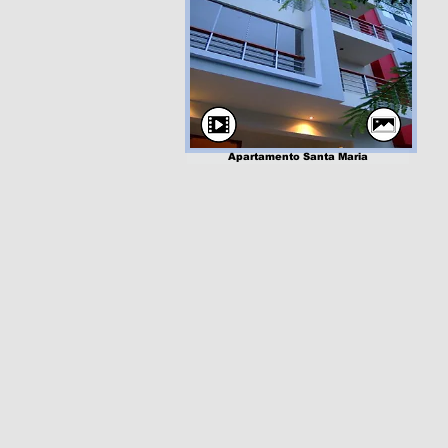
Apartamento Santa Maria