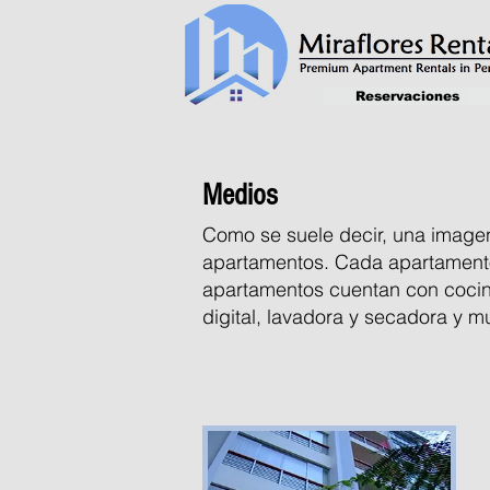
Reservaciones
Medios
Como se suele decir, una imagen
apartamentos. Cada apartamento
apartamentos cuentan con cocina
digital, lavadora y secadora y 