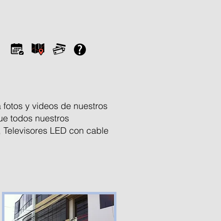
 fotos y videos de nuestros
ue todos nuestros
, Televisores LED con cable