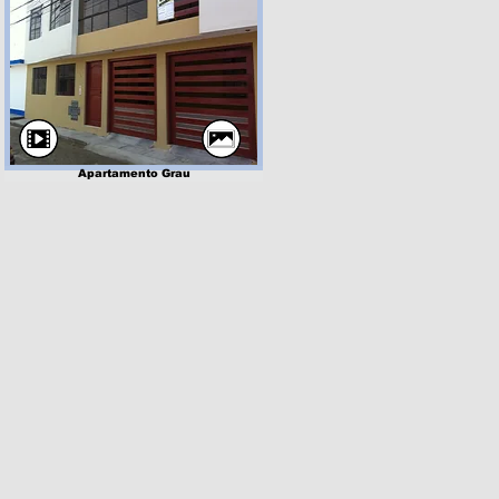
Apartamento Grau